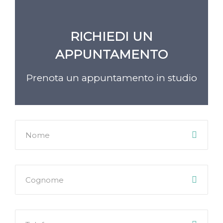
RICHIEDI UN
APPUNTAMENTO
Prenota un appuntamento in studio