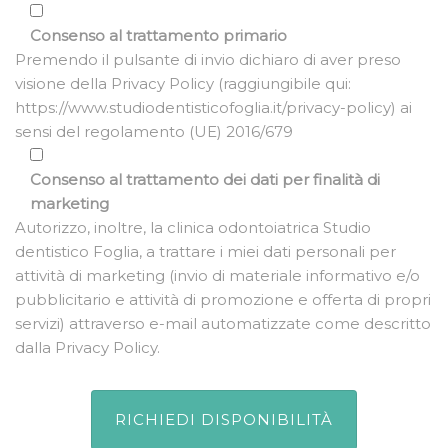
Consenso al trattamento primario
Premendo il pulsante di invio dichiaro di aver preso
visione della Privacy Policy (raggiungibile qui:
https://www.studiodentisticofoglia.it/privacy-policy) ai
sensi del regolamento (UE) 2016/679
Consenso al trattamento dei dati per finalità di
marketing
Autorizzo, inoltre, la clinica odontoiatrica Studio
dentistico Foglia, a trattare i miei dati personali per
attività di marketing (invio di materiale informativo e/o
pubblicitario e attività di promozione e offerta di propri
servizi) attraverso e-mail automatizzate come descritto
dalla Privacy Policy.