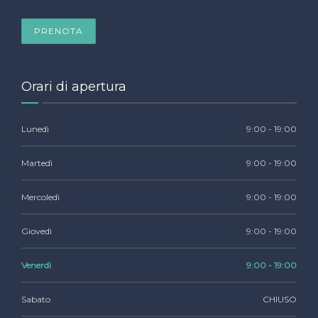
PRENOTA
Orari di apertura
Lunedì
9:00 - 19:00
Martedì
9:00 - 19:00
Mercoledì
9:00 - 19:00
Giovedì
9:00 - 19:00
Venerdì
9:00 - 19:00
Sabato
CHIUSO