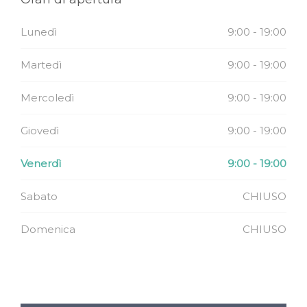
Lunedì
9:00 - 19:00
Martedì
9:00 - 19:00
Mercoledì
9:00 - 19:00
Giovedì
9:00 - 19:00
Venerdì
9:00 - 19:00
Sabato
CHIUSO
Domenica
CHIUSO