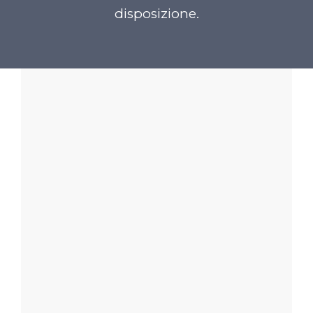
disposizione.