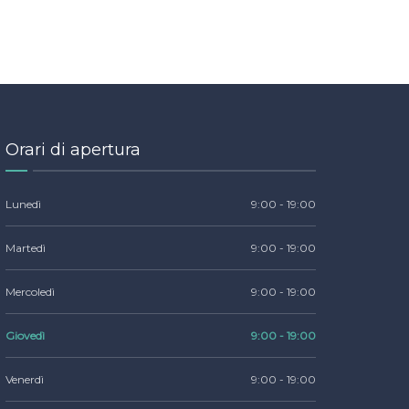
Orari di apertura
Lunedì
9:00 - 19:00
Martedì
9:00 - 19:00
Mercoledì
9:00 - 19:00
Giovedì
9:00 - 19:00
Venerdì
9:00 - 19:00