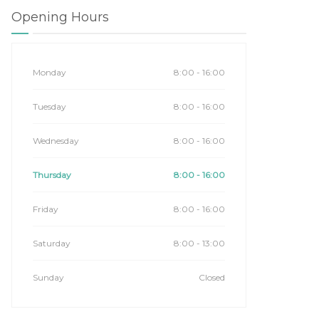
Opening Hours
Monday
8:00 - 16:00
Tuesday
8:00 - 16:00
Wednesday
8:00 - 16:00
Thursday
8:00 - 16:00
Friday
8:00 - 16:00
Saturday
8:00 - 13:00
Sunday
Closed